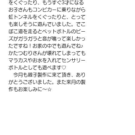
をくぐったり、もうすぐ3才になる
お子さんもコンビカーに乗りながら
虹トンネルをくぐったりと、とって
も楽しそうに遊んでいました。でこ
ぼこ道を走るとペットボトルのビー
ズがガラガラと音が鳴って楽しかっ
たですね！お家の中でも遊んでね♪
かたつむりさんが壊れてしまっても
マラカスやお水を入れてセンサリー
ボトルとしても遊べます♡
　今月も親子製作に来て頂き、あり
がとうございました。また来月の製
作もお楽しみに～☆