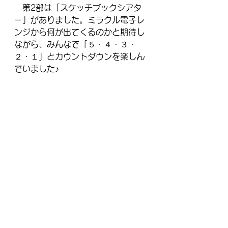
　第2部は「スケッチブックシアタ
ー」がありました。ミラクル電子レ
ンジから何が出てくるのかと期待し
ながら、みんなで「５・４・３・
２・１」とカウントダウンを楽しん
でいました♪