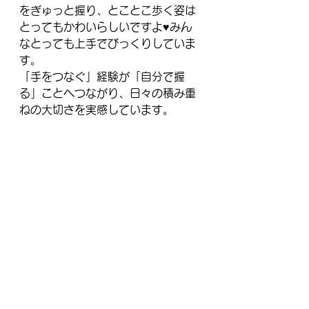
をぎゅっと握り、とことこ歩く姿は
とってもかわいらしいですよ♥みん
なとっても上手でびっくりしていま
す。
「手をつなぐ」経験が「自分で握
る」ことへつながり、日々の積み重
ねの大切さを実感しています。