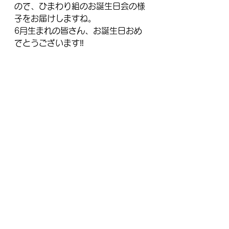
ので、ひまわり組のお誕生日会の様
子をお届けしますね。
6月生まれの皆さん、お誕生日おめ
でとうございます‼