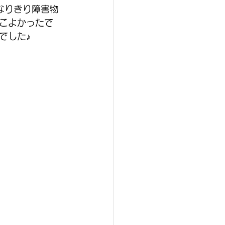
なりきり障害物
こよかったで
でした♪