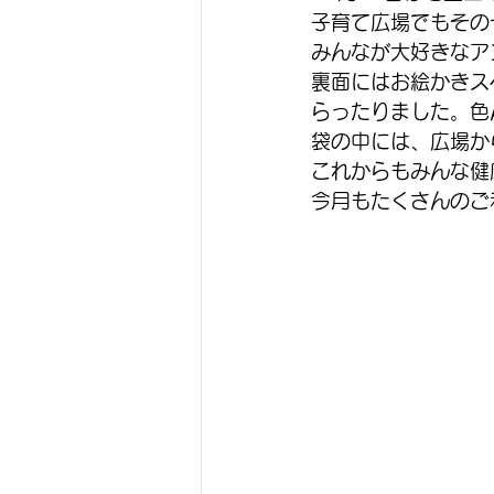
子育て広場でもその
みんなが大好きなア
裏面にはお絵かきス
らったりました。色
袋の中には、広場か
これからもみんな健
今月もたくさんのご