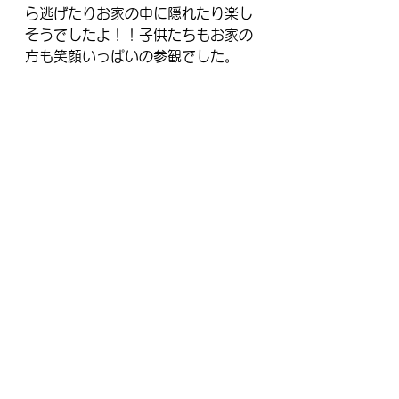
ら逃げたりお家の中に隠れたり楽し
そうでしたよ！！子供たちもお家の
方も笑顔いっぱいの参観でした。