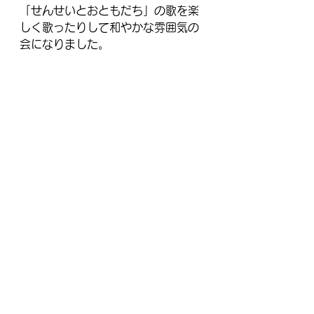
「せんせいとおともだち」の歌を楽
しく歌ったりして和やかな雰囲気の
会になりました。