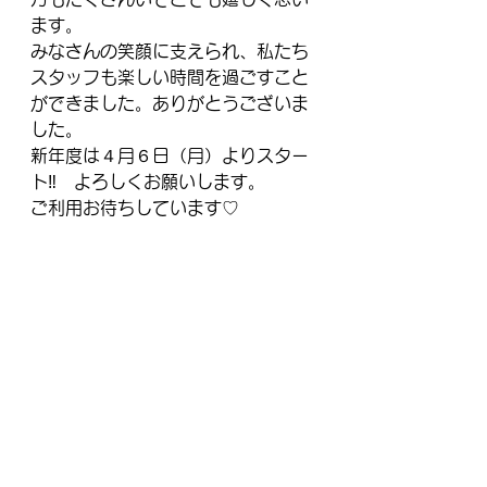
ます。
みなさんの笑顔に支えられ、私たち
スタッフも楽しい時間を過ごすこと
ができました。ありがとうございま
した。
新年度は４月６日（月）よりスター
ト‼　よろしくお願いします。
ご利用お待ちしています♡