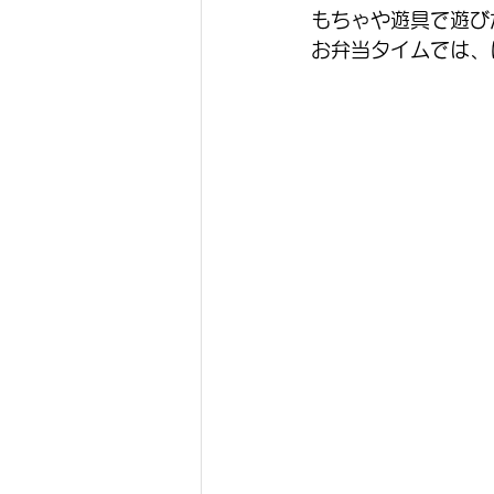
もちゃや遊具で遊び
お弁当タイムでは、