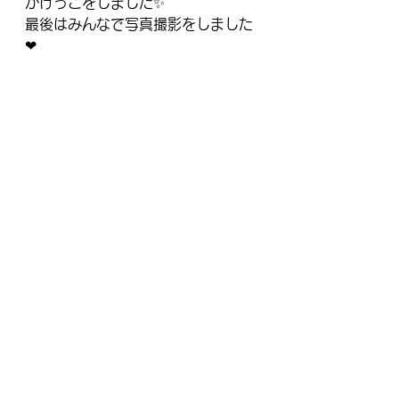
かけっこをしました✨
最後はみんなで写真撮影をしました
❤