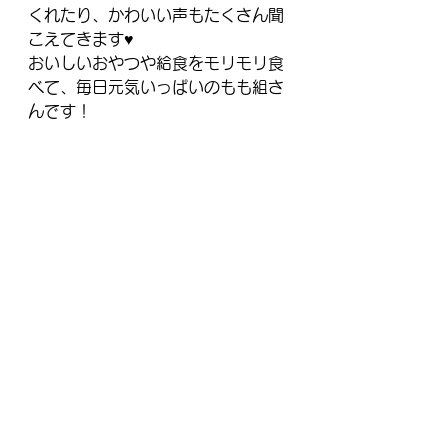
くれたり、かわいい声もたくさん聞
こえてきます♥
おいしいおやつや給食をモリモリ食
べて、毎日元気いっぱいのもも組さ
んです！