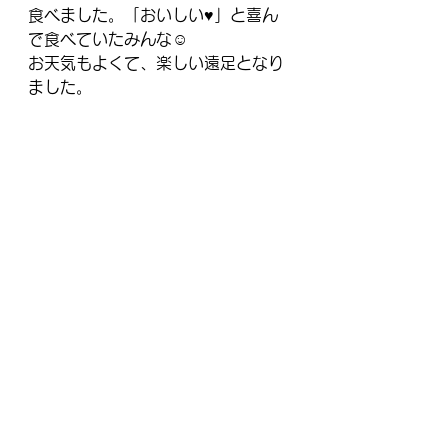
食べました。「おいしい♥」と喜ん
で食べていたみんな☺
お天気もよくて、楽しい遠足となり
ました。