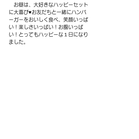
　お昼は、大好きなハッピーセット
に大喜び♥お友だちと一緒にハンバ
ーガーをおいしく食べ、笑顔いっぱ
い！楽しさいっぱい！お腹いっぱ
い！とってもハッピーな１日になり
ました。