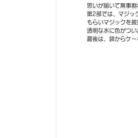
思いが届いて無事割
第2部では、マジッ
もらいマジックを披
透明な水に色がつい
最後は、袋からケー