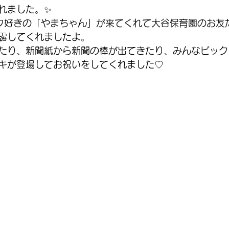
れました。✨
ク好きの「やまちゃん」が来てくれて大谷保育園のお友
露してくれましたよ。
たり、新聞紙から新聞の棒が出てきたり、みんなビック
キが登場してお祝いをしてくれました♡