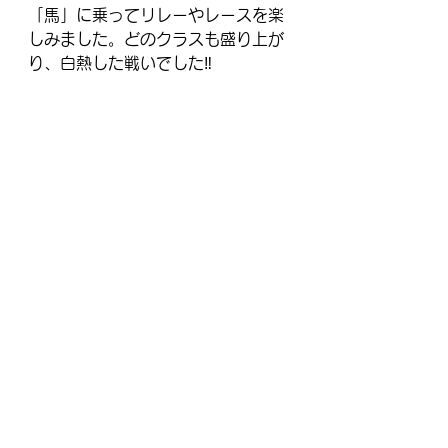
「馬」に乗ってリレーやレースを楽
しみました。どのクラスも盛り上が
り、白熱した戦いでした‼