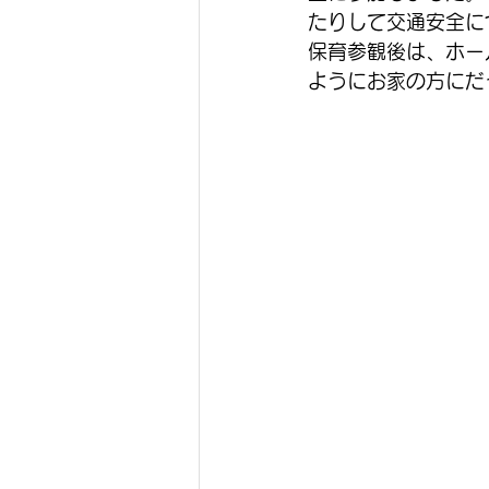
たりして交通安全に
保育参観後は、ホー
ようにお家の方にだ