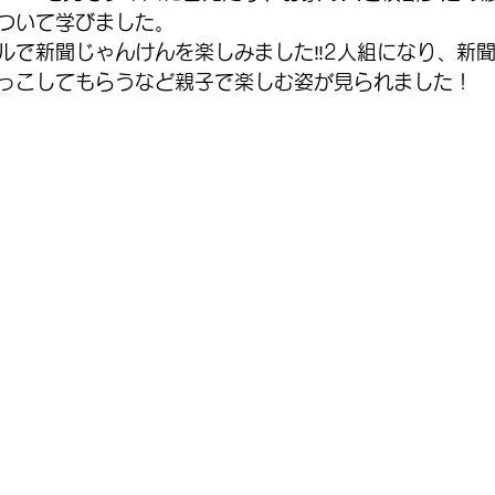
ついて学びました。
ルで新聞じゃんけんを楽しみました‼2人組になり、新
っこしてもらうなど親子で楽しむ姿が見られました！