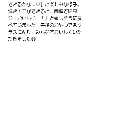
できるかな…♡」と楽しみな様子。
焼きイモができると、園庭で味見
♡「おいしい！！」と嬉しそうに食
べていました。午後のおやつで各ク
ラスに配り、みんなでおいしくいた
だきました😊