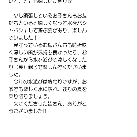
いて、とても嬉しいかぎり☆
　少し緊張しているお子さんもお友
だちといると嬉しくなって水をバシ
ャバシャして遊ぶ姿があり、楽しん
でいました！
　見守っているお母さん方も時折吹
く涼しい風が気持ち良かったり、お
子さんから水を浴びて涼しくなった
り（笑）親子で楽しんでくださいま
した。
　今年の水遊びは終わりですが、お
家でも楽しく水に触れ、残りの夏を
乗り切りましょう。
　来てくださった皆さん、ありがと
うございました!!