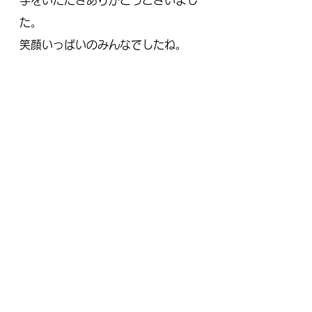
手をいただきありがとうございまし
た。
笑顔いっぱいのみんなでしたね。