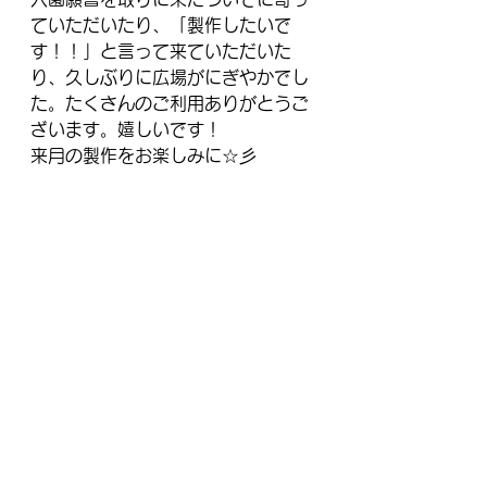
ていただいたり、「製作したいで
す！！」と言って来ていただいた
り、久しぶりに広場がにぎやかでし
た。たくさんのご利用ありがとうご
ざいます。嬉しいです！
来月の製作をお楽しみに☆彡