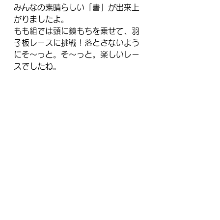
みんなの素晴らしい「書」が出来上
がりましたよ。
もも組では頭に鏡もちを乗せて、羽
子板レースに挑戦！落とさないよう
にそ～っと。そ～っと。楽しいレー
スでしたね。