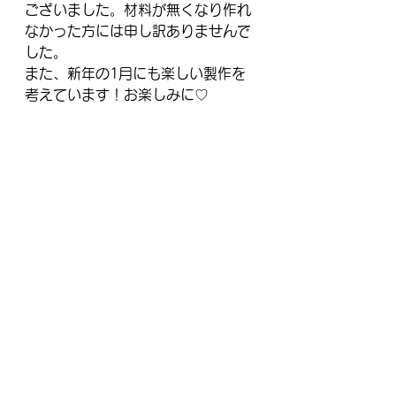
ございました。材料が無くなり作れ
なかった方には申し訳ありませんで
した。
また、新年の1月にも楽しい製作を
考えています！お楽しみに♡