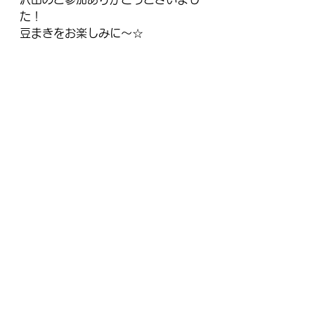
た！
豆まきをお楽しみに～☆