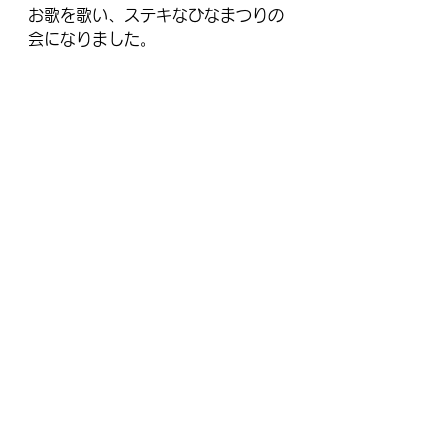
お歌を歌い、ステキなひなまつりの
会になりました。